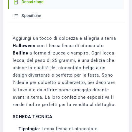
Descrizione
Specifiche
Aggiungi un tocco di dolcezza e allegria a tema
Halloween
con i lecca lecca di cioccolato
Belfine
a forma di zucca e vampiro. Ogni lecca
lecca, del peso di 25 grammi, è una delizia che
unisce la qualità del cioccolato belga a un
design divertente e perfetto per la festa. Sono
l'ideale per dolcetto o scherzetto, per decorare
la tavola o da offrire come omaggio durante
eventi a tema. La loro confezione espositiva li
rende inoltre perfetti per la vendita al dettaglio.
SCHEDA TECNICA
Tipologia:
Lecca lecca di cioccolato