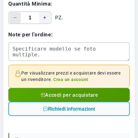
Quantità Minima:
PZ.
Note per l’ordine:
Per visualizzare prezzi e acquistare devi essere
un rivenditore.
Crea un account
Accedi per acquistare
Richiedi informazioni