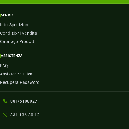
SERVIZI
Info Spedizioni
Condizioni Vendita
Catalogo Prodotti
ASSISTENZA
FAQ
Assistenza Clienti
Recupera Password
081/5108027
331.136.30.12