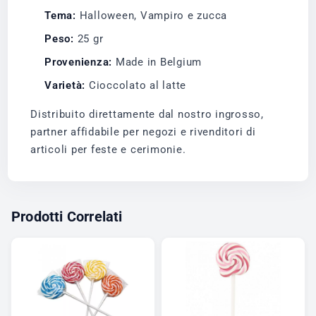
Tema:
Halloween, Vampiro e zucca
Peso:
25 gr
Provenienza:
Made in Belgium
Varietà:
Cioccolato al latte
Distribuito direttamente dal nostro ingrosso,
partner affidabile per negozi e rivenditori di
articoli per feste e cerimonie.
Prodotti Correlati