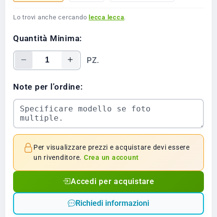
Lo trovi anche cercando
lecca lecca
.
Quantità Minima:
PZ.
Note per l’ordine:
Per visualizzare prezzi e acquistare devi essere
un rivenditore.
Crea un account
Accedi per acquistare
Richiedi informazioni