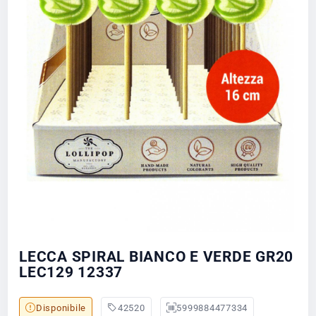
LECCA SPIRAL BIANCO E VERDE GR20
LEC129 12337
Disponibile
42520
5999884477334