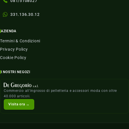
081/5108027
331.136.30.12
AZIENDA
Termini & Condizioni
Privacy Policy
Cookie Policy
I NOSTRI NEGOZI
Commercio all'ingrosso di pelletteria e accessori moda con oltre
40.000 articoli.
Visita ora →