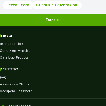
Lecca Lecca
Brindisi e Celebrazioni
Torna su
SERVIZI
Info Spedizioni
Condizioni Vendita
Catalogo Prodotti
ASSISTENZA
FAQ
Assistenza Clienti
Recupera Password