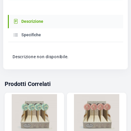
Descrizione
Specifiche
Descrizione non disponibile.
Prodotti Correlati