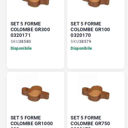
SET 5 FORME
SET 5 FORME
COLOMBE GR300
COLOMBE GR100
0320171
0320170
SKU
38580
SKU
38579
Disponibile
Disponibile
SET 5 FORME
SET 5 FORME
COLOMBE GR1000
COLOMBE GR750