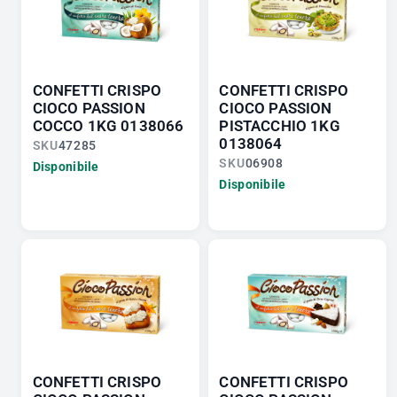
CONFETTI CRISPO
CONFETTI CRISPO
CIOCO PASSION
CIOCO PASSION
COCCO 1KG 0138066
PISTACCHIO 1KG
0138064
SKU
47285
SKU
06908
Disponibile
Disponibile
CONFETTI CRISPO
CONFETTI CRISPO