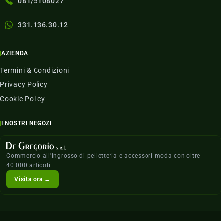
081/5108027
331.136.30.12
AZIENDA
Termini & Condizioni
Privacy Policy
Cookie Policy
I NOSTRI NEGOZI
Commercio all'ingrosso di pelletteria e accessori moda con oltre
40.000 articoli.
Visita ora →