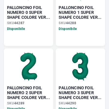
PALLONCINO FOIL
PALLONCINO FOIL
NUMERO 0 SUPER
NUMERO 1 SUPER
SHAPE COLORE VER...
SHAPE COLORE VER...
SKU
44287
SKU
44288
Disponibile
Disponibile
PALLONCINO FOIL
PALLONCINO FOIL
NUMERO 2 SUPER
NUMERO 3 SUPER
SHAPE COLORE VER...
SHAPE COLORE VER...
SKU
44289
SKU
44290
Disponibile
Disponibile