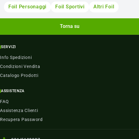
Foil Personaggi
Foil Sportivi
Altri Foil
Torna su
SERVIZI
Info Spedizioni
Condizioni Vendita
Catalogo Prodotti
ASSISTENZA
FAQ
Assistenza Clienti
Recupera Password