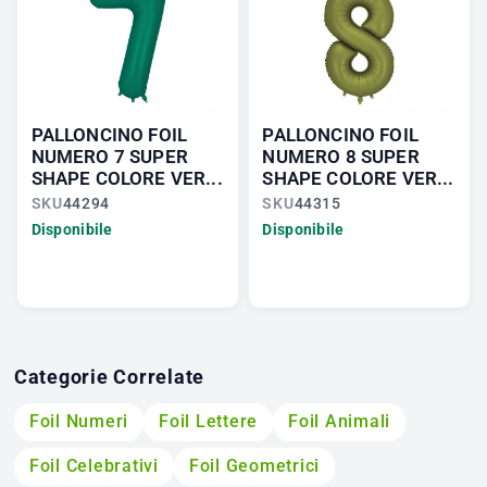
PALLONCINO FOIL
PALLONCINO FOIL
NUMERO 7 SUPER
NUMERO 8 SUPER
SHAPE COLORE VER...
SHAPE COLORE VER...
SKU
44294
SKU
44315
Disponibile
Disponibile
Categorie Correlate
Foil Numeri
Foil Lettere
Foil Animali
Foil Celebrativi
Foil Geometrici