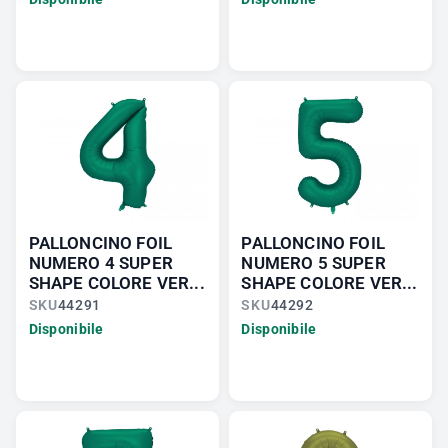
PALLONCINO FOIL
PALLONCINO FOIL
NUMERO 4 SUPER
NUMERO 5 SUPER
SHAPE COLORE VER...
SHAPE COLORE VER...
SKU
44291
SKU
44292
Disponibile
Disponibile