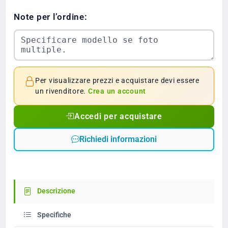
Note per l’ordine:
Per visualizzare prezzi e acquistare devi essere
un rivenditore.
Crea un account
Accedi per acquistare
Richiedi informazioni
Descrizione
Specifiche