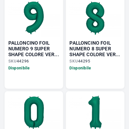
PALLONCINO FOIL
PALLONCINO FOIL
NUMERO 9 SUPER
NUMERO 8 SUPER
SHAPE COLORE VER...
SHAPE COLORE VER...
SKU
44296
SKU
44295
Disponibile
Disponibile