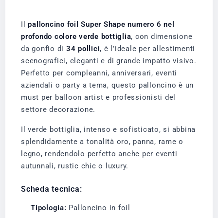
Il
palloncino foil Super Shape numero 6 nel
profondo colore verde bottiglia
, con dimensione
da gonfio di
34 pollici
, è l’ideale per allestimenti
scenografici, eleganti e di grande impatto visivo.
Perfetto per compleanni, anniversari, eventi
aziendali o party a tema, questo palloncino è un
must per balloon artist e professionisti del
settore decorazione.
Il verde bottiglia, intenso e sofisticato, si abbina
splendidamente a tonalità oro, panna, rame o
legno, rendendolo perfetto anche per eventi
autunnali, rustic chic o luxury.
Scheda tecnica:
Tipologia:
Palloncino in foil