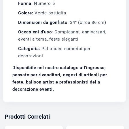
Forma:
Numero 6
Colore:
Verde bottiglia
Dimensioni da gonfiato:
34” (circa 86 cm)
Occasioni d’uso:
Compleanni, anniversari,
eventi a tema, feste eleganti
Categoria:
Palloncini numerici per
decorazioni
Disponibile nel nostro catalogo all’ingrosso,
pensato per rivenditori, negozi di articoli per
feste, balloon artist e professionisti della
decorazione eventi.
Prodotti Correlati