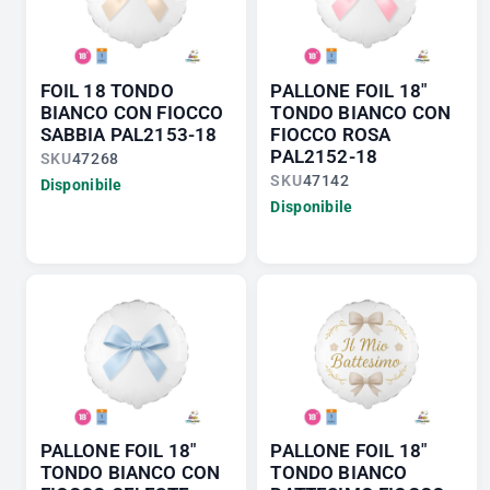
FOIL 18 TONDO
PALLONE FOIL 18"
BIANCO CON FIOCCO
TONDO BIANCO CON
SABBIA PAL2153-18
FIOCCO ROSA
PAL2152-18
SKU
47268
SKU
47142
Disponibile
Disponibile
PALLONE FOIL 18"
PALLONE FOIL 18"
TONDO BIANCO CON
TONDO BIANCO