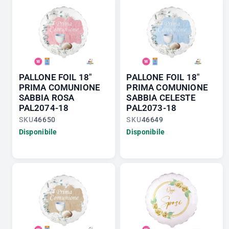
PALLONE FOIL 18"
PALLONE FOIL 18"
PRIMA COMUNIONE
PRIMA COMUNIONE
SABBIA ROSA
SABBIA CELESTE
PAL2074-18
PAL2073-18
SKU
46650
SKU
46649
Disponibile
Disponibile