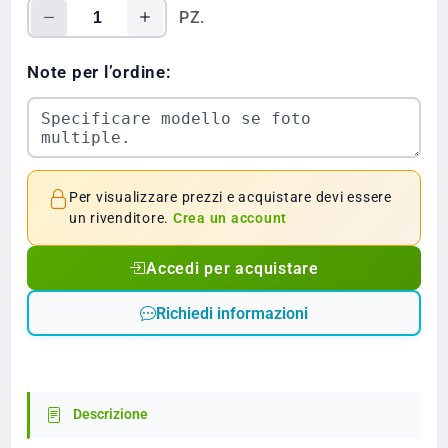
PZ.
Note per l’ordine:
Per visualizzare prezzi e acquistare devi essere
un rivenditore.
Crea un account
Accedi per acquistare
Richiedi informazioni
Descrizione