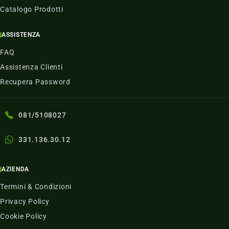
Catalogo Prodotti
ASSISTENZA
FAQ
Assistenza Clienti
Recupera Password
081/5108027
331.136.30.12
AZIENDA
Termini & Condizioni
Privacy Policy
Cookie Policy