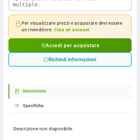
Per visualizzare prezzi e acquistare devi essere
un rivenditore.
Crea un account
Accedi per acquistare
Richiedi informazioni
Descrizione
Specifiche
Descrizione non disponibile.