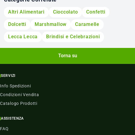
Altri Alimentari
Cioccolato
Confetti
Dolcetti
Marshmallow
Caramelle
Lecca Lecca
Brindisi e Celebrazioni
Torna su
SERVIZI
Info Spedizioni
Condizioni Vendita
Catalogo Prodotti
ASSISTENZA
FAQ