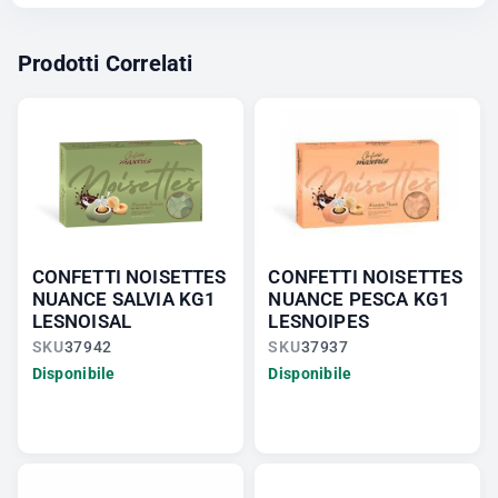
Prodotti Correlati
CONFETTI NOISETTES
CONFETTI NOISETTES
NUANCE SALVIA KG1
NUANCE PESCA KG1
LESNOISAL
LESNOIPES
SKU
37942
SKU
37937
Disponibile
Disponibile