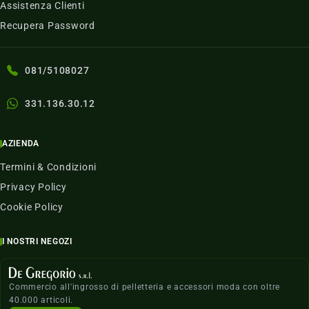
Assistenza Clienti
Recupera Password
081/5108027
331.136.30.12
AZIENDA
Termini & Condizioni
Privacy Policy
Cookie Policy
I NOSTRI NEGOZI
Commercio all'ingrosso di pelletteria e accessori moda con oltre
40.000 articoli.