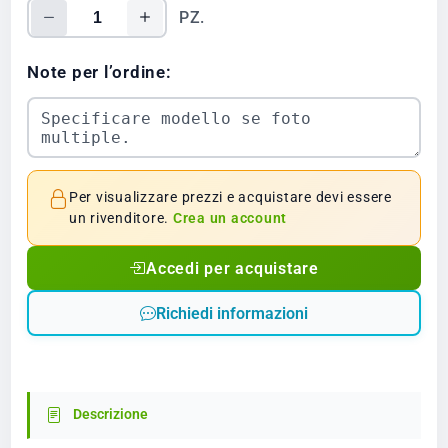
PZ.
Note per l’ordine:
Per visualizzare prezzi e acquistare devi essere
un rivenditore.
Crea un account
Accedi per acquistare
Richiedi informazioni
Descrizione