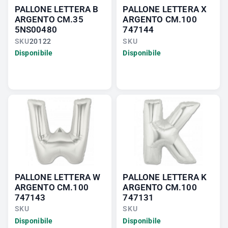
PALLONE LETTERA B
PALLONE LETTERA X
ARGENTO CM.35
ARGENTO CM.100
5NS00480
747144
SKU
20122
SKU
Disponibile
Disponibile
PALLONE LETTERA W
PALLONE LETTERA K
ARGENTO CM.100
ARGENTO CM.100
747143
747131
SKU
SKU
Disponibile
Disponibile