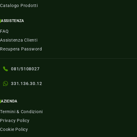
Catalogo Prodotti
ASSISTENZA
FAQ
Assistenza Clienti
Recupera Password
081/5108027
331.136.30.12
AZIENDA
Termini & Condizioni
Privacy Policy
Cookie Policy