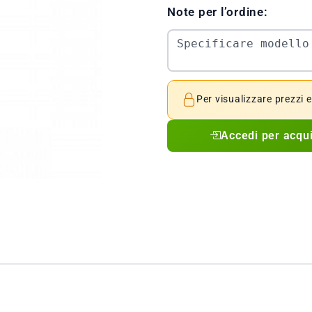
Note per l’ordine:
Per visualizzare prezzi 
Accedi per acqu