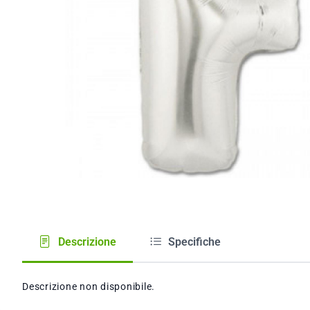
Descrizione
Specifiche
Descrizione non disponibile.