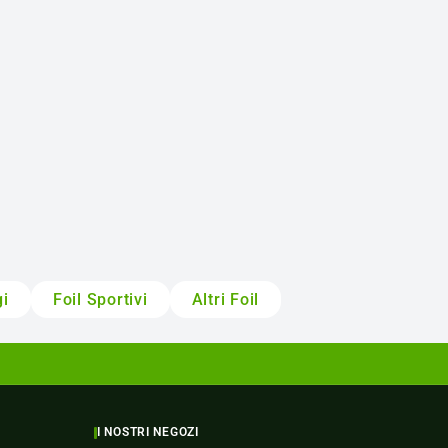
gi
Foil Sportivi
Altri Foil
I NOSTRI NEGOZI