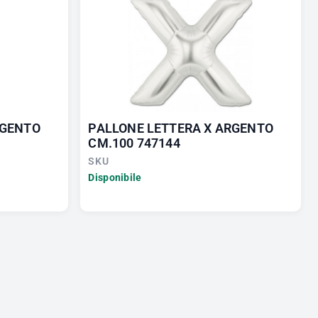
RGENTO
PALLONE LETTERA X ARGENTO
CM.100 747144
SKU
Disponibile