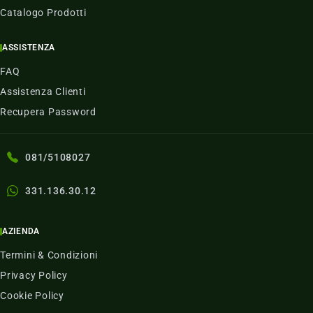
Catalogo Prodotti
ASSISTENZA
FAQ
Assistenza Clienti
Recupera Password
081/5108027
331.136.30.12
AZIENDA
Termini & Condizioni
Privacy Policy
Cookie Policy