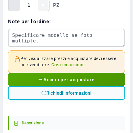
PZ.
Note per l’ordine:
Per visualizzare prezzi e acquistare devi essere
un rivenditore.
Crea un account
Accedi per acquistare
Richiedi informazioni
Descrizione