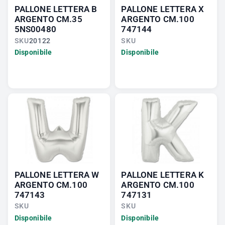
PALLONE LETTERA B
PALLONE LETTERA X
ARGENTO CM.35
ARGENTO CM.100
5NS00480
747144
SKU
20122
SKU
Disponibile
Disponibile
PALLONE LETTERA W
PALLONE LETTERA K
ARGENTO CM.100
ARGENTO CM.100
747143
747131
SKU
SKU
Disponibile
Disponibile