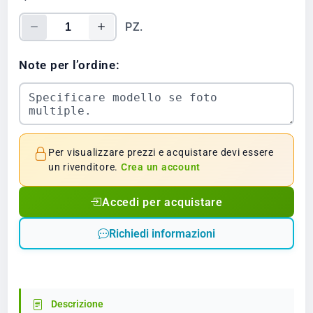
PZ.
Note per l’ordine:
Per visualizzare prezzi e acquistare devi essere
un rivenditore.
Crea un account
Accedi per acquistare
Richiedi informazioni
Descrizione