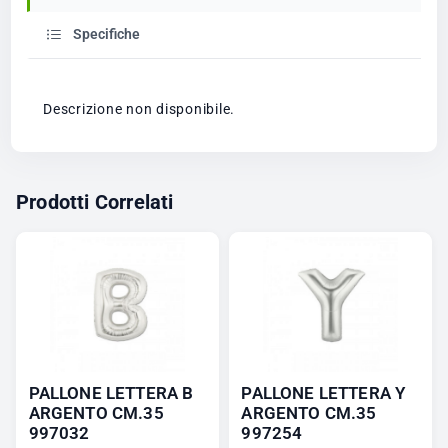
Specifiche
Descrizione non disponibile.
Prodotti Correlati
PALLONE LETTERA B
PALLONE LETTERA Y
ARGENTO CM.35
ARGENTO CM.35
997032
997254