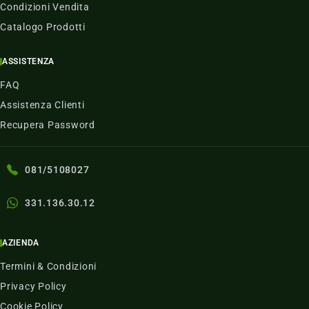
Condizioni Vendita
Catalogo Prodotti
ASSISTENZA
FAQ
Assistenza Clienti
Recupera Password
081/5108027
331.136.30.12
AZIENDA
Termini & Condizioni
Privacy Policy
Cookie Policy