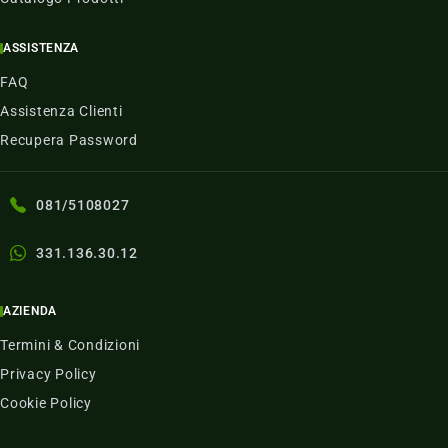
ASSISTENZA
FAQ
Assistenza Clienti
Recupera Password
081/5108027
331.136.30.12
AZIENDA
Termini & Condizioni
Privacy Policy
Cookie Policy