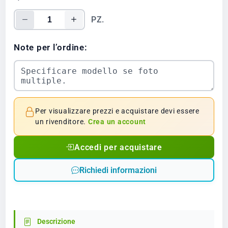
PZ.
Note per l’ordine:
Per visualizzare prezzi e acquistare devi essere
un rivenditore.
Crea un account
Accedi per acquistare
Richiedi informazioni
Descrizione