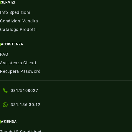
SERVIZI
Info Spedizioni
Condizioni Vendita
Catalogo Prodotti
ASSISTENZA
FAQ
Assistenza Clienti
Recupera Password
081/5108027
331.136.30.12
AZIENDA
Termini & Condizioni