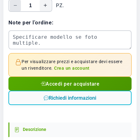
PZ.
Note per l’ordine:
Per visualizzare prezzi e acquistare devi essere
un rivenditore.
Crea un account
Accedi per acquistare
Richiedi informazioni
Descrizione