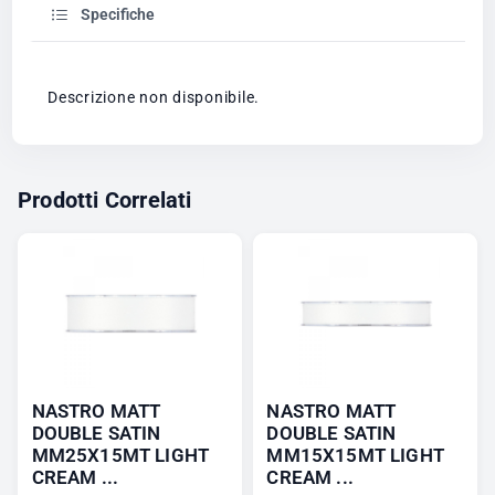
Specifiche
Descrizione non disponibile.
Prodotti Correlati
NASTRO MATT
NASTRO MATT
DOUBLE SATIN
DOUBLE SATIN
MM25X15MT LIGHT
MM15X15MT LIGHT
CREAM ...
CREAM ...