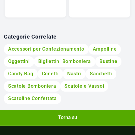
Categorie Correlate
Accessori per Confezionamento
Ampolline
Oggettini
Bigliettini Bomboniera
Bustine
Candy Bag
Conetti
Nastri
Sacchetti
Scatole Bomboniera
Scatole e Vassoi
Scatoline Confettata
Torna su