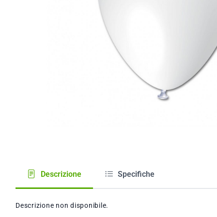
Descrizione
Specifiche
Descrizione non disponibile.