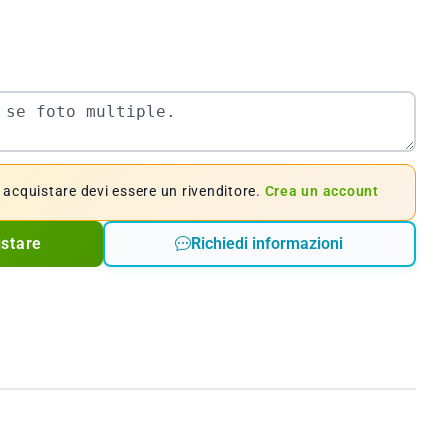
e acquistare devi essere un rivenditore.
Crea un account
istare
Richiedi informazioni