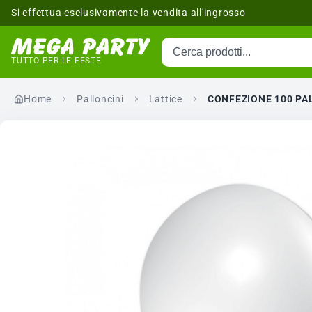
Si effettua esclusivamente la vendita all'ingrosso
Cerca prodotti
sponibili
TUTTO PER LE FESTE
Home
Palloncini
Lattice
CONFEZIONE 100 PAL